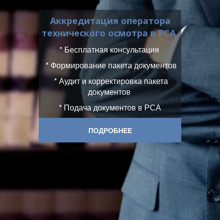
Аккредитация оператора
технического осмотра в РСА
* Бесплатная консультация
* Формирование пакета документов
* Аудит и корректировка пакета
документов
* Подача документов в РСА
ПОДРОБНЕЕ