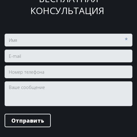
КОНСУЛЬТАЦИЯ
*
Отправить