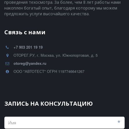
проведения техосмотра. За более, чем 8 лет работы нами 
накоплен богатый опыт, благодаря которому мы можем 
предложить услуги высочайшего качества.
Связь с нами
+7 903 201 19 19
ОТОРЕГ.РУ
,
г. Москва, ул. Южнопортовая, д. 5
otoreg@yandex.ru
ООО "АВТОТЕСТ" ОГРН 1197746641267
ЗАПИСЬ НА КОНСУЛЬТАЦИЮ
*