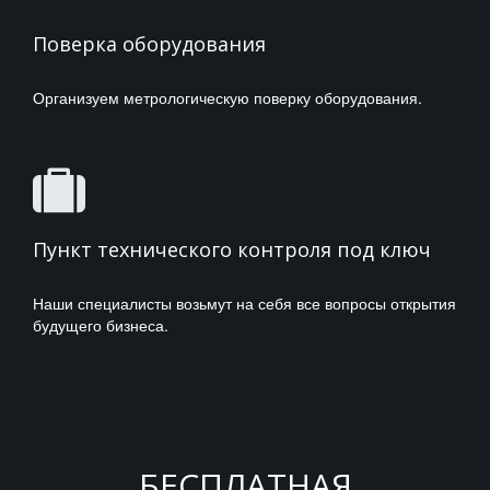
Поверка оборудования
Организуем метрологическую поверку оборудования.
Пункт технического контроля под ключ
Наши специалисты возьмут на себя все вопросы открытия
будущего бизнеса.
БЕСПЛАТНАЯ