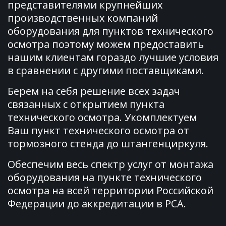
представителями крупнейших 
производственных компаний 
оборудования для пунктов технического 
осмотра поэтому можем предоставить 
нашим клиентам гораздо лучшие условия 
в сравнении с другими поставщиками.
Берем на себя решение всех задач 
связанных с открытием пункта 
технического осмотра. Укомплектуем 
Ваш пункт технического осмотра от 
тормозного стенда до штангенциркуля.
Обеспечим весь спектр услуг от монтажа 
оборудования на пункте технического 
осмотра на всей территории Российской 
Федерации до аккредитации в РСА.
Установка и
подключение оборудования