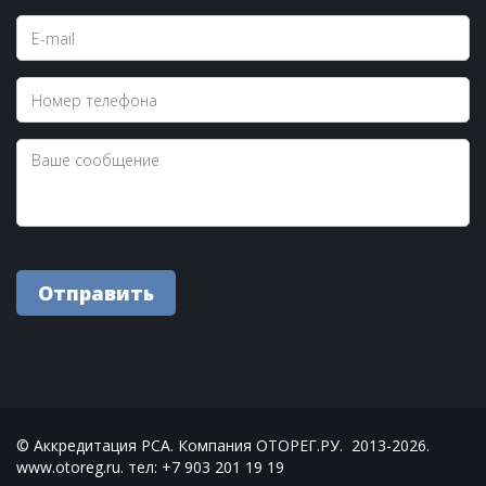
Отправить
© Аккредитация РСА. Компания ОТОРЕГ.РУ.  2013-2026. 
www.otoreg.ru. тел: +7 903 201 19 19