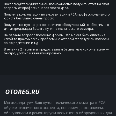
Воспользуйтесь уникальной возможностью получить ответ на свои 
вопросы от профессионалов своего дела. 
Получите консультация по аккредитации в РСА профессионального 
юриста бесплатно очень просто.
Получите консультацию по наличию оборудований необходимого 
для аккредитации Вашего пунктпа технического осмотра.
Вы задаете вопрос с помощью формы. Это может быть описание 
какой-то практической проблемы, с которой столкнулись, вопросы 
по аккредитации и т.д.
В течение 2 часов  мы  предоставляем бесплатную консультацию — 
быстро, удобно и квалифицировано.
OTOREG.RU
Мы аккредитуем Ваш пункт технического осмотра в РСА, 
обучим технического эксперта, поверяем , поставляем, 
обслуживаем и ремонтируем весь спектр оборудования для 